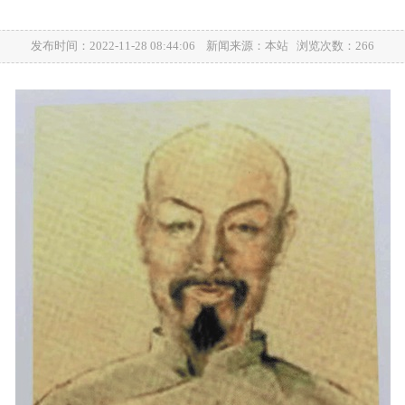
发布时间：2022-11-28 08:44:06 新闻来源：本站 浏览次数：266