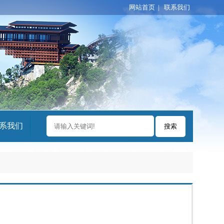
网站首页
|
联系我们
系我们