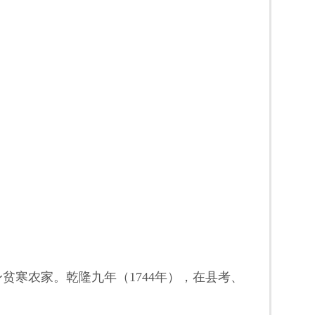
贫寒农家。乾隆九年（1744年），在县考、