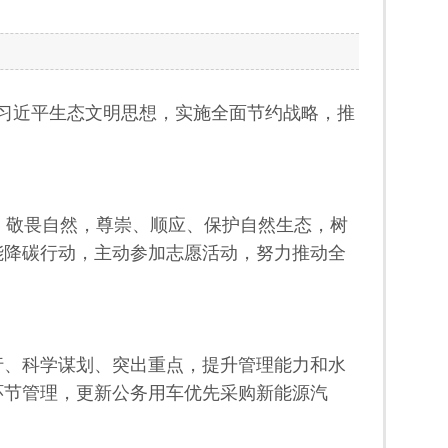
贯彻习近平生态文明思想，实施全面节约战略，推
、敬畏自然，尊崇、顺应、保护自然生态，树
能降碳行动，主动参加志愿活动，努力推动全
行、科学谋划、突出重点，提升管理能力和水
环节管理，更新公务用车优先采购新能源汽