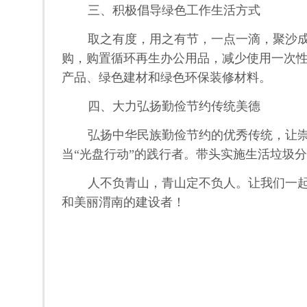
三、积极倡导绿色工作生活方式
取之有度，用之有节，一点一滴，聚沙成
购，购置循环再生办公用品，减少使用一次
产品、绿色建材和绿色环保装修材料。
四、大力弘扬勤俭节约传统美德
弘扬中华民族勤俭节约的优秀传统，让崇
当“光盘行动”的践行者。带头实施生活垃圾
人不负青山，青山定不负人。让我们一起
和美丽渭南的建设者！