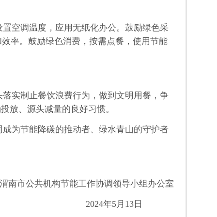
设置空调温度，应用无纸化办公。鼓励绿色采
和效率。鼓励绿色消费，按需点餐，使用节能
头落实制止餐饮浪费行为，做到文明用餐，争
确投放、源头减量的良好习惯。
同成为节能降碳的推动者、绿水青山的守护者
渭南市公共机构节能工作协调领导小组办公室
2024年5月13日