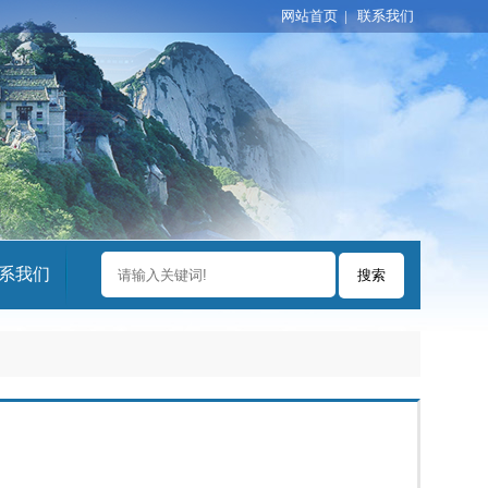
网站首页
|
联系我们
系我们