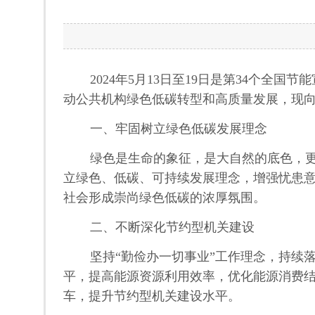
2024年5月13日至19日是第34个全
动公共机构绿色低碳转型和高质量发展，现
一、牢固树立绿色低碳发展理念
绿色是生命的象征，是大自然的底色，更
立绿色、低碳、可持续发展理念，增强忧患
社会形成崇尚绿色低碳的浓厚氛围。
二、不断深化节约型机关建设
坚持“勤俭办一切事业”工作理念，持续
平，提高能源资源利用效率，优化能源消费
车，提升节约型机关建设水平。