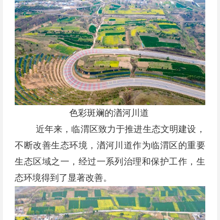
色彩斑斓的湭河川道
近年来，临渭区致力于推进生态文明建设，
不断改善生态环境，湭河川道作为临渭区的重要
生态区域之一，经过一系列治理和保护工作，生
态环境得到了显著改善。