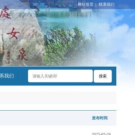
网站首页
|
联系我们
系我们
发布时间
2025-05-26