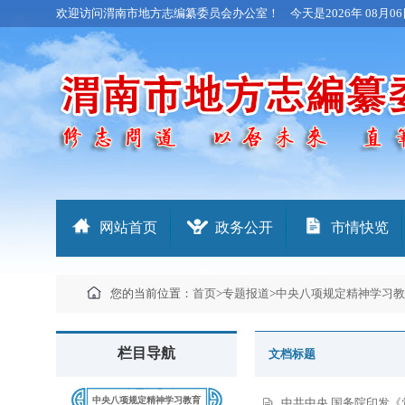
欢迎访问渭南市地方志编纂委员会办公室！
今天是
2026年 08月06
网站首页
政务公开
市情快览
您的当前位置：
首页
>
专题报道
>
中央八项规定精神学习教
栏目导航
文档标题
中央八项规定精神学习教育
中共中央 国务院印发